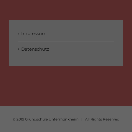
Impressum
Datenschutz
© 2019 Grundschule Untermünkheim | All Rights Reserved