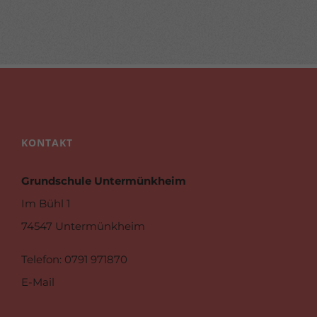
KONTAKT
Grundschule Untermünkheim
Im Bühl 1
74547 Untermünkheim
Telefon
: 0791 971870
E-Mail