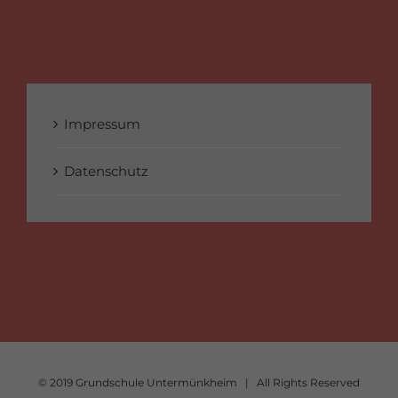
Impressum
Datenschutz
© 2019 Grundschule Untermünkheim | All Rights Reserved