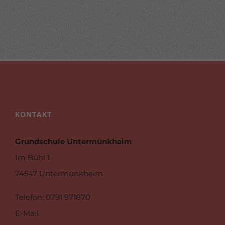
KONTAKT
Grundschule Untermünkheim
Im Bühl 1
74547 Untermünkheim
Telefon
: 0791 971870
E-Mail