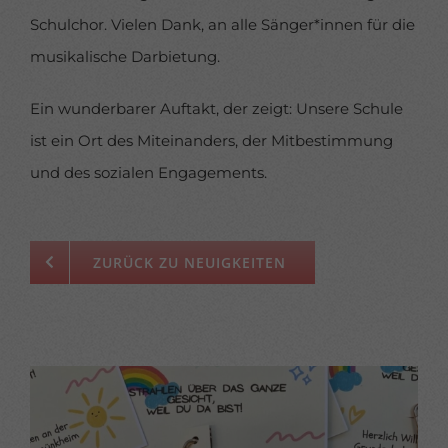
Schulchor. Vielen Dank, an alle Sänger*innen für die
musikalische Darbietung.
Ein wunderbarer Auftakt, der zeigt: Unsere Schule
ist ein Ort des Miteinanders, der Mitbestimmung
und des sozialen Engagements.
ZURÜCK ZU NEUIGKEITEN