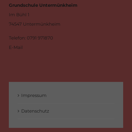
Grundschule Untermünkheim
Im Bühl 1
74547 Untermünkheim
Telefon
: 0791 971870
E-Mail
Impressum
Datenschutz