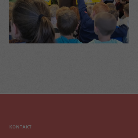
KONTAKT