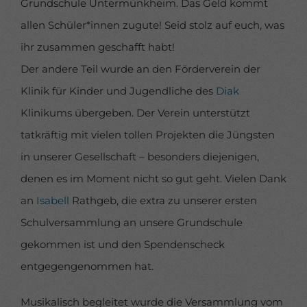
Grundschule Untermünkheim. Das Geld kommt
allen Schüler*innen zugute! Seid stolz auf euch, was
ihr zusammen geschafft habt!
Der andere Teil wurde an den Förderverein der
Klinik für Kinder und Jugendliche des
Diak
Klinikums übergeben. Der Verein unterstützt
tatkräftig mit vielen tollen Projekten die Jüngsten
in unserer Gesellschaft – besonders diejenigen,
denen es im Moment nicht so gut geht. Vielen Dank
an
Isabell
Rathgeb, die extra zu unserer ersten
Schulversammlung an unsere Grundschule
gekommen ist und den Spendenscheck
entgegengenommen hat.
Musikalisch begleitet wurde die Versammlung vom