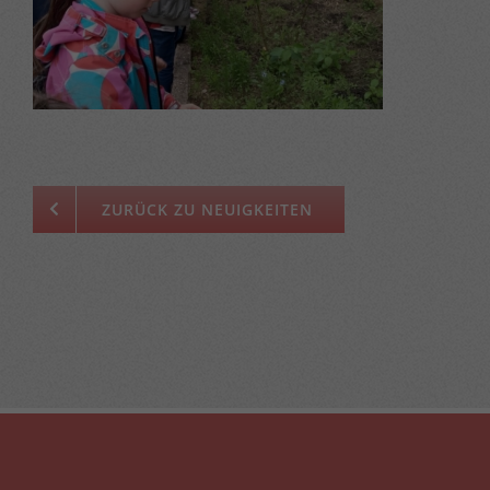
ZURÜCK ZU NEUIGKEITEN