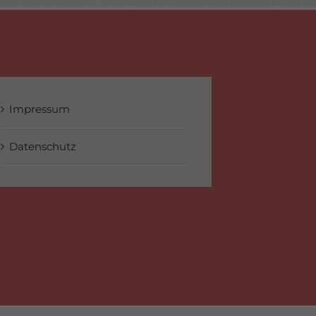
Impressum
Datenschutz