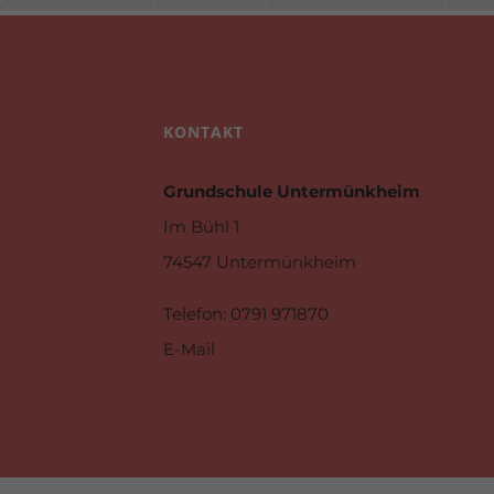
KONTAKT
Grundschule Untermünkheim
Im Bühl 1
74547 Untermünkheim
Telefon
: 0791 971870
E-Mail