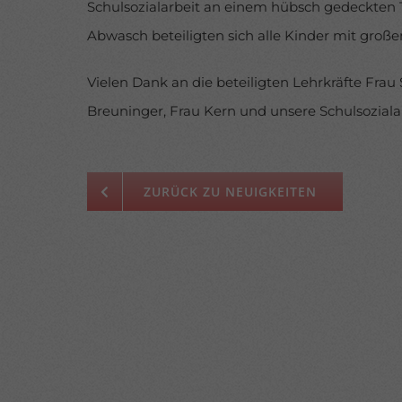
Schulsozialarbeit an einem hübsch gedeckten 
Abwasch beteiligten sich alle Kinder mit große
Vielen Dank an die beteiligten Lehrkräfte Frau
Breuninger, Frau Kern und unsere Schulsoziala
ZURÜCK ZU NEUIGKEITEN