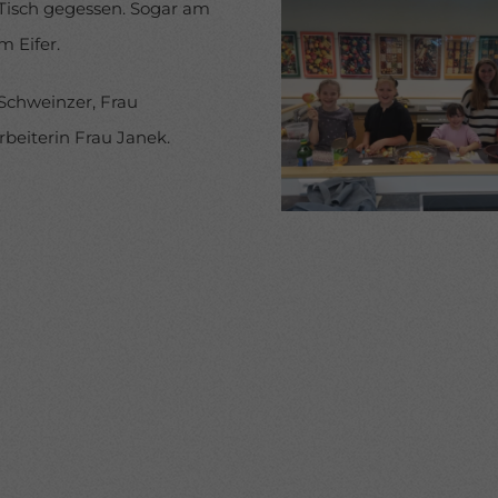
Tisch gegessen. Sogar am
m Eifer.
 Schweinzer, Frau
rbeiterin Frau Janek.