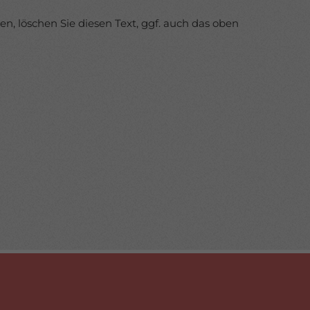
, löschen Sie diesen Text, ggf. auch das oben